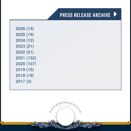
PRESS RELEASE ARCHIVE
2026 (13)
2025 (19)
2024 (12)
2023 (21)
2022 (21)
2021 (132)
2020 (107)
2019 (15)
2018 (19)
2017 (2)