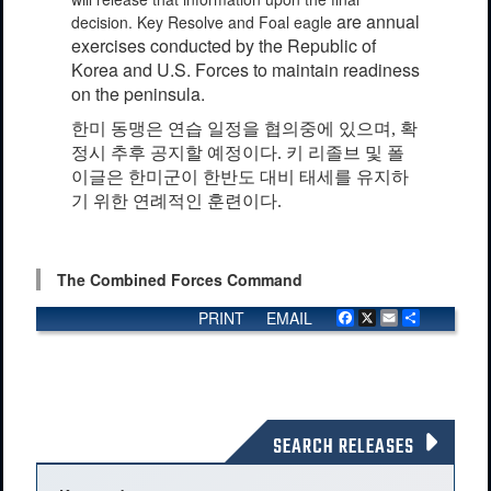
are annual
decision. Key Resolve and Foal eagle
exercises conducted by the Republic of
Korea and U.S. Forces to maintain readiness
on the peninsula.
한미 동맹은 연습 일정을 협의중에 있으며, 확
정시 추후 공지할 예정이다. 키 리졸브 및 폴
이글은 한미군이 한반도 대비 태세를 유지하
기 위한 연례적인 훈련이다.
The Combined Forces Command
PRINT
EMAIL
Facebook
X
Email
Share
SEARCH RELEASES