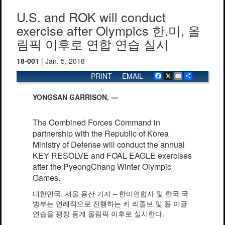
U.S. and ROK will conduct
exercise after Olympics 한.미, 올
림픽 이후로 연합 연습 실시
18-001
| Jan. 5, 2018
PRINT
EMAIL
Facebook
X
Email
Share
YONGSAN GARRISON, —
The Combined Forces Command in
partnership with the Republic of Korea
Ministry of Defense will conduct the annual
KEY RESOLVE and FOAL EAGLE exercises
after the PyeongChang Winter Olympic
Games.
대한민국, 서울 용산 기지 – 한미연합사 및 한국 국
방부는 연례적으로 진행하는 키 리졸브 및 폴 이글
연습을 평창 동계 올림픽 이후로 실시한다.